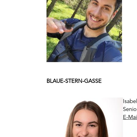
BLAUE-STERN-GASSE
Isabel
Senio
E-Mai