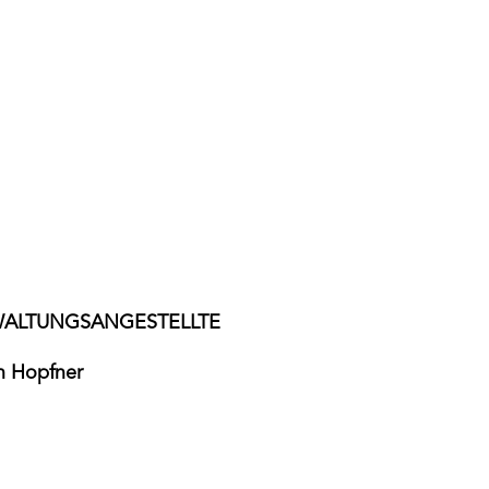
ALTUNGSANGESTELLTE
n Hopfner