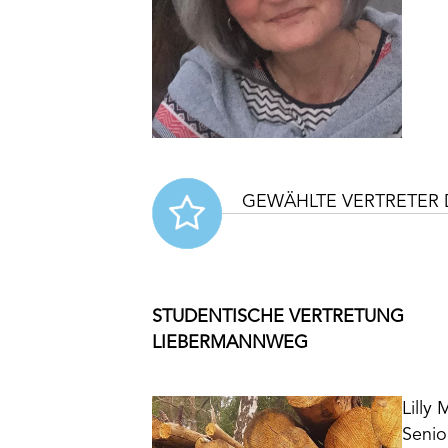
GEWÄHLTE VERTRETER 
STUDENTISCHE VERTRETUNG
LIEBERMANNWEG
Lilly 
Senio