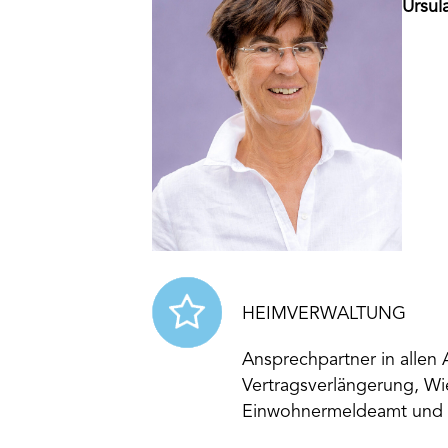
Ursul
HEIMVERWALTUNG
Ansprechpartner in allen 
Vertragsverlängerung, Wi
Einwohnermeldeamt und 