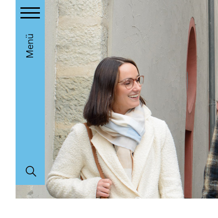
Toggle main menu visibility
Menü