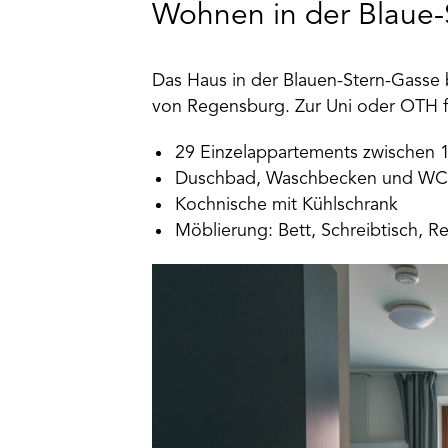
Wohnen in der Blaue-
Das Haus in der Blauen-Stern-Gasse b
von Regensburg. Zur Uni oder OTH f
29 Einzelappartements zwischen
Duschbad, Waschbecken und WC
Kochnische mit Kühlschrank
Möblierung: Bett, Schreibtisch, R