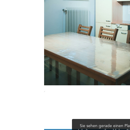
Sie sehen gerade einen Pla