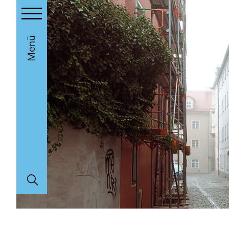
Toggle main menu visibility
Menü