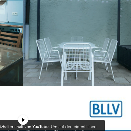
tzhalterinhalt von
YouTube
. Um auf den eigentlichen