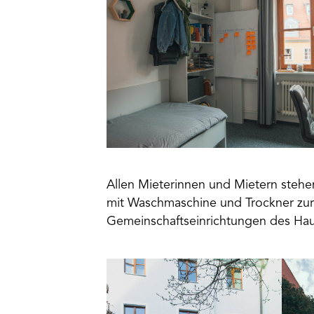
Allen Mieterinnen und Mietern steh
mit Waschmaschine und Trockner zur
Gemeinschaftseinrichtungen des Ha