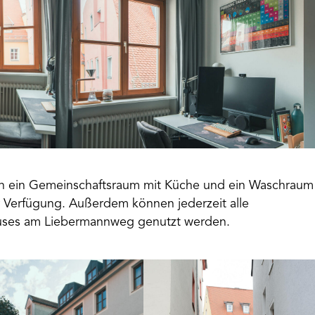
en ein Gemeinschaftsraum mit Küche und ein Waschraum
 Verfügung. Außerdem können jederzeit alle
uses am Liebermannweg genutzt werden.